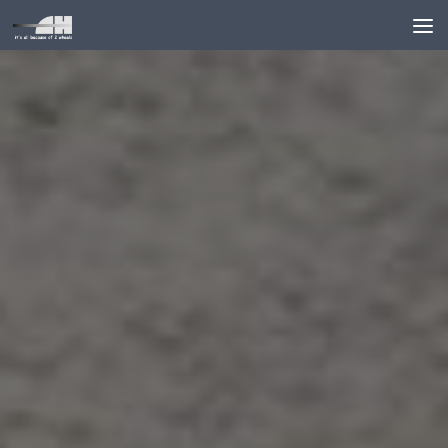
Unter dem Inhalt