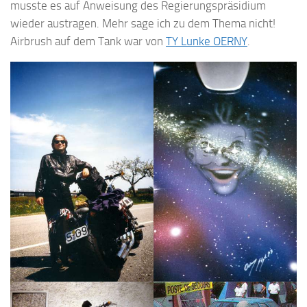
musste es auf Anweisung des Regierungspräsidium
wieder austragen. Mehr sage ich zu dem Thema nicht!
Airbrush auf dem Tank war von
TY Lunke OERNY
.