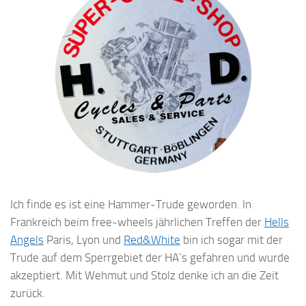
Ich finde es ist eine Hammer-Trude geworden. In
Frankreich beim free-wheels jährlichen Treffen der
Hells
Angels
Paris, Lyon und
Red&White
bin ich sogar mit der
Trude auf dem Sperrgebiet der HA`s gefahren und wurde
akzeptiert. Mit Wehmut und Stolz denke ich an die Zeit
zurück.