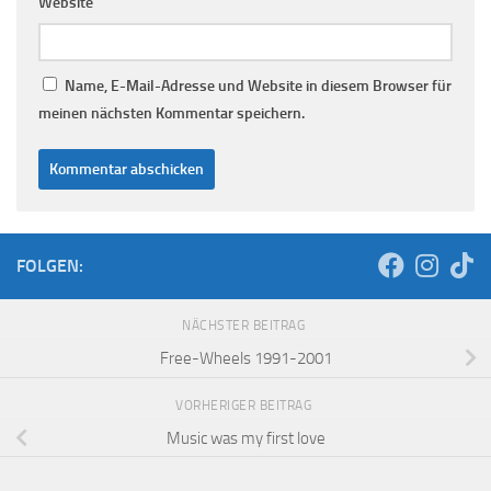
Name
*
E-Mail-Adresse
*
Website
Name, E-Mail-Adresse und Website in diesem Browser für
meinen nächsten Kommentar speichern.
FOLGEN: