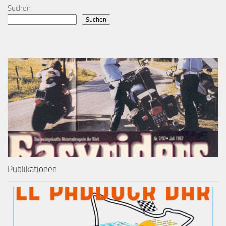
Suchen
Suchen
Publikationen