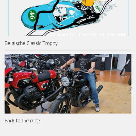
Belgische Classic Trophy
Back to the roots