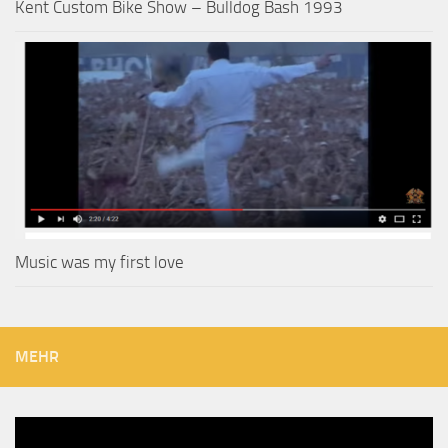
Kent Custom Bike Show – Bulldog Bash 1993
Music was my first love
MEHR