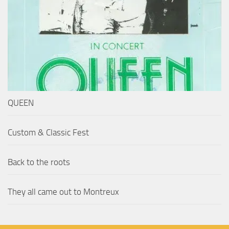
QUEEN
Custom & Classic Fest
Back to the roots
They all came out to Montreux