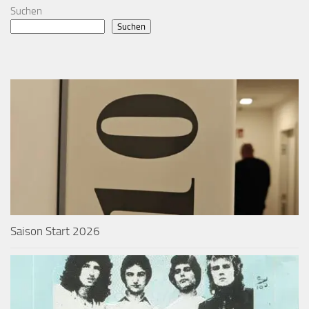
Suchen
Suchen
Saison Start 2026