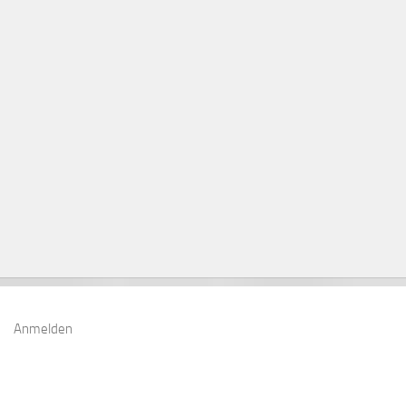
Anmelden