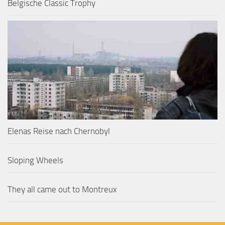
Belgische Classic Trophy
Elenas Reise nach Chernobyl
Sloping Wheels
They all came out to Montreux