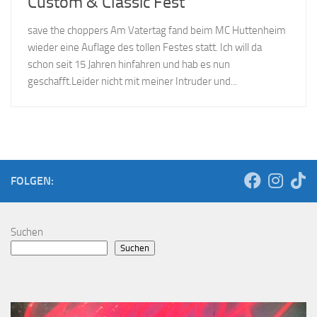
Custom & Classic Fest
save the choppers Am Vatertag fand beim MC Huttenheim
wieder eine Auflage des tollen Festes statt. Ich will da
schon seit 15 Jahren hinfahren und hab es nun
geschafft.Leider nicht mit meiner Intruder und...
FOLGEN:
Suchen
Suchen