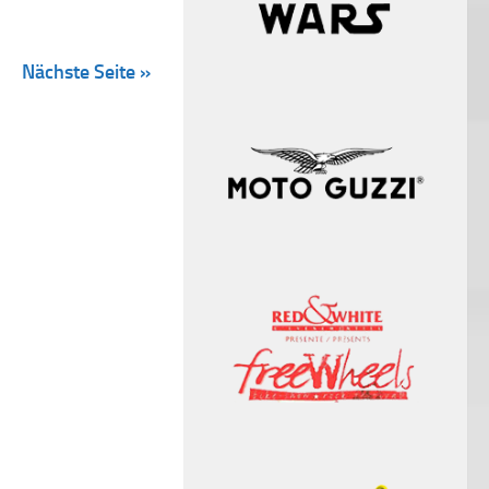
Nächste Seite »