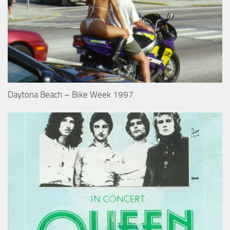
Daytona Beach – Bike Week 1997