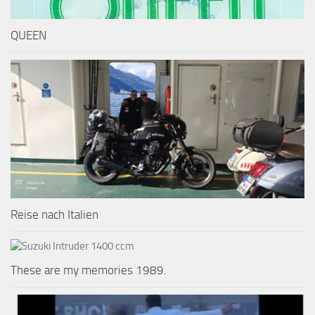
QUEEN
Reise nach Italien
These are my memories 1989.