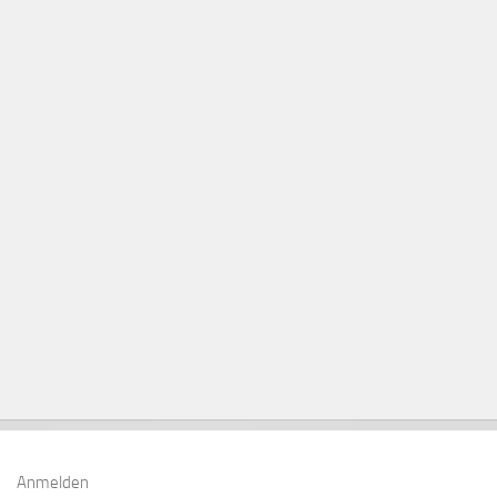
Anmelden