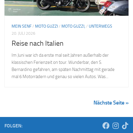
MEIN SENF
/
MOTO GUZZI
/
MOTO GUZZI,
/
UNTERWEGS
20. JULI 2026
Reise nach Italien
Im Juni war ich da erste mal seit Jahren außerhalb der
klassischen Ferienzeit on tour. Wunderbar, den S.
Bernardino gefahren, am späten Nachmittag mit gerade
mal 6 Motorrädern und genau so vielen Autos. Was...
Nächste Seite »
FOLGEN: