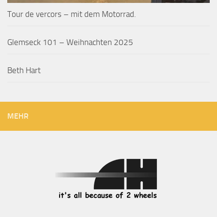
Tour de vercors – mit dem Motorrad.
Glemseck 101 – Weihnachten 2025
Beth Hart
MEHR