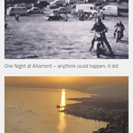
One Night at Altamont – anythink could happen, it did.