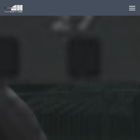
Unter dem Inhalt