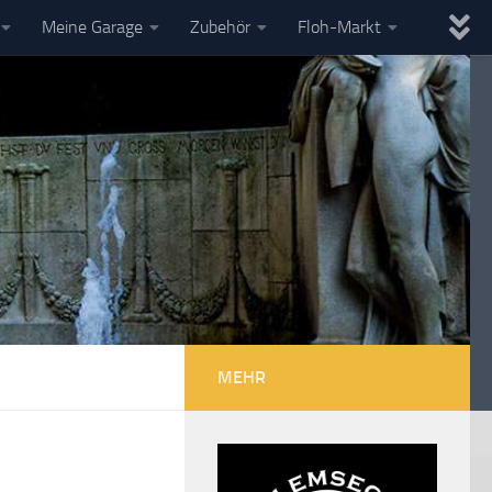
Meine Garage
Zubehör
Floh-Markt
MEHR