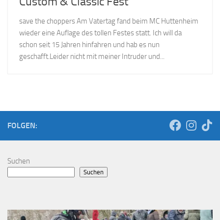
Custom & Classic Fest
save the choppers Am Vatertag fand beim MC Huttenheim
wieder eine Auflage des tollen Festes statt. Ich will da
schon seit 15 Jahren hinfahren und hab es nun
geschafft.Leider nicht mit meiner Intruder und...
FOLGEN:
Suchen
Suchen