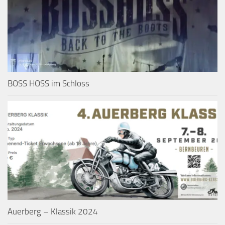
BOSS HOSS im Schloss
Auerberg – Klassik 2024