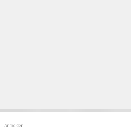
Anmelden