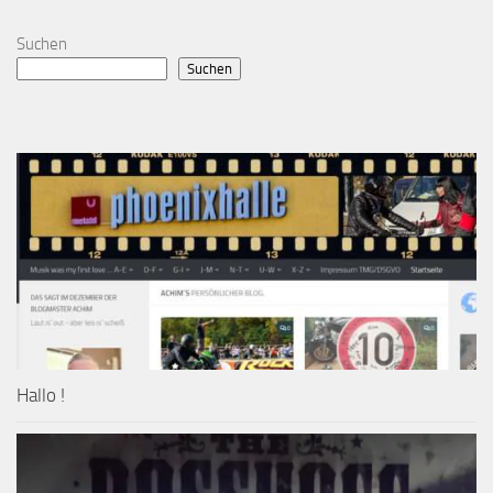
Suchen
Suchen
Hallo !