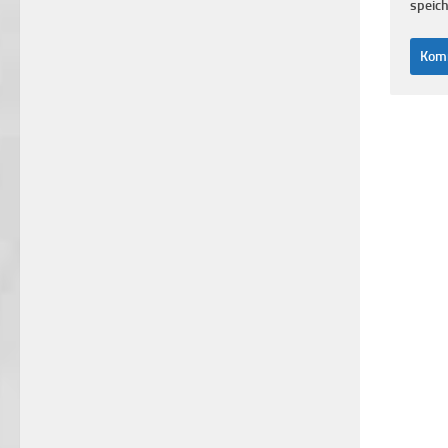
speich