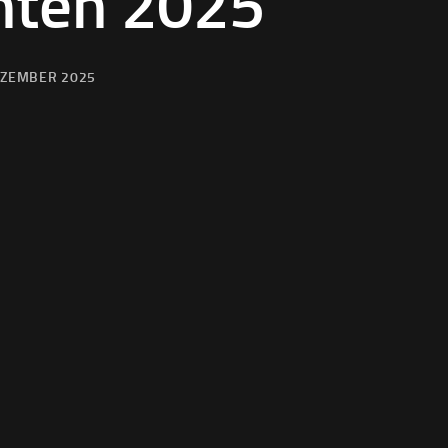
hten 2025
EZEMBER 2025