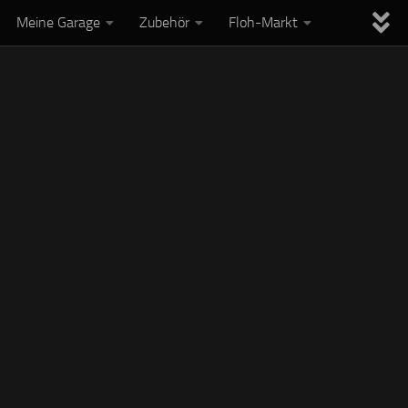
Meine Garage
Zubehör
Floh-Markt