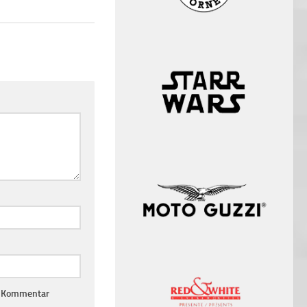
n Kommentar