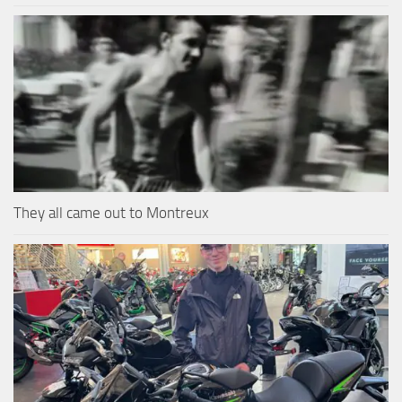
They all came out to Montreux