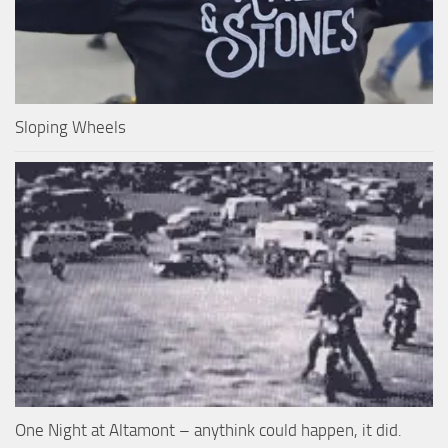
Sloping Wheels
One Night at Altamont – anythink could happen, it did.