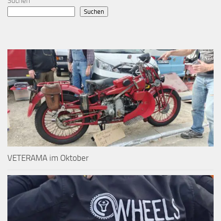
Suchen
Suchen
VETERAMA im Oktober