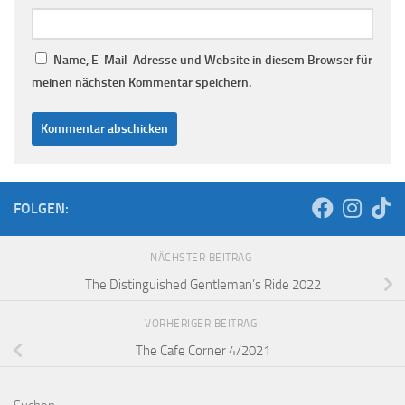
Name, E-Mail-Adresse und Website in diesem Browser für
meinen nächsten Kommentar speichern.
FOLGEN:
NÄCHSTER BEITRAG
The Distinguished Gentleman’s Ride 2022
VORHERIGER BEITRAG
The Cafe Corner 4/2021