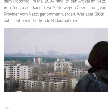
dem Motorrad. Im Mai 2004 fand ich den Artikel im Netz.
Von Zeit zu Zeit kann diese Seite wegen Überlastung vom
Provider vom Netzt genommen werden. Wer aber Glück
hat, sieht beeindruckende Bildaufnahmen.
SHARE