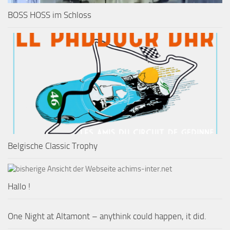
BOSS HOSS im Schloss
Belgische Classic Trophy
Hallo !
One Night at Altamont – anythink could happen, it did.