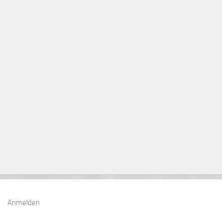
Anmelden