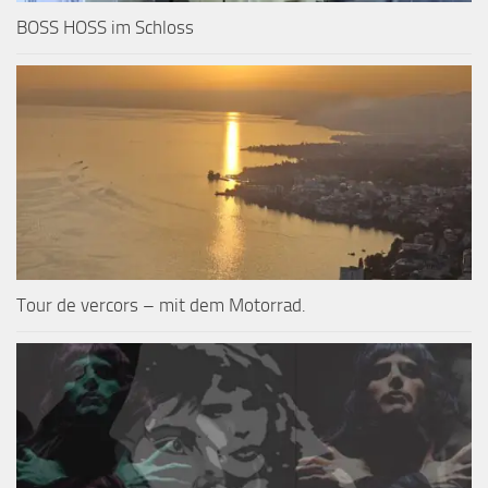
BOSS HOSS im Schloss
Tour de vercors – mit dem Motorrad.