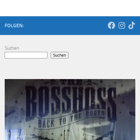
FOLGEN:
Suchen
Suchen