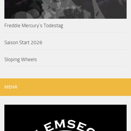
Freddie Mercury`s Todestag
Saison Start 2026
Sloping Wheels
MEHR