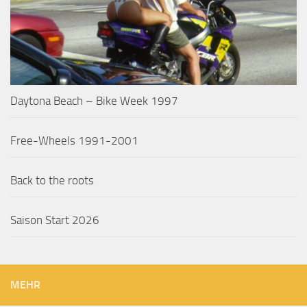
Daytona Beach – Bike Week 1997
Free-Wheels 1991-2001
Back to the roots
Saison Start 2026
MEHR