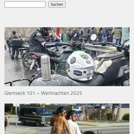
Suchen
Glemseck 101 – Weihnachten 2025