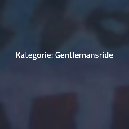
Kategorie: Gentlemansride