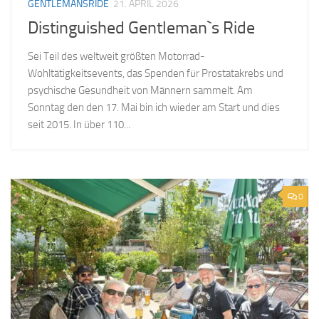
GENTLEMANSRIDE
21. APRIL 2026
Distinguished Gentleman`s Ride
Sei Teil des weltweit größten Motorrad-
Wohltätigkeitsevents, das Spenden für Prostatakrebs und
psychische Gesundheit von Männern sammelt. Am
Sonntag den den 17. Mai bin ich wieder am Start und dies
seit 2015. In über 110...
0