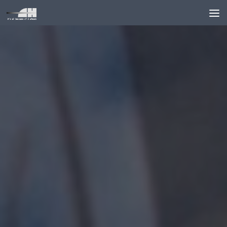
Unter dem Inhalt