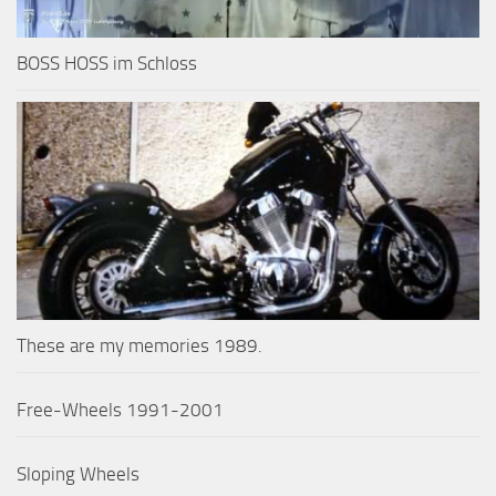
BOSS HOSS im Schloss
These are my memories 1989.
Free-Wheels 1991-2001
Sloping Wheels