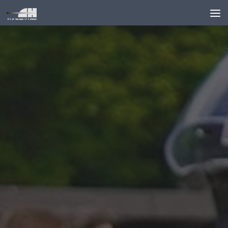
Unter dem Inhalt