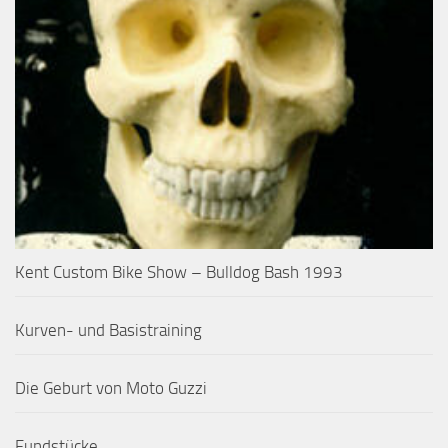
Kent Custom Bike Show – Bulldog Bash 1993
Kurven- und Basistraining
Die Geburt von Moto Guzzi
Fundstücke