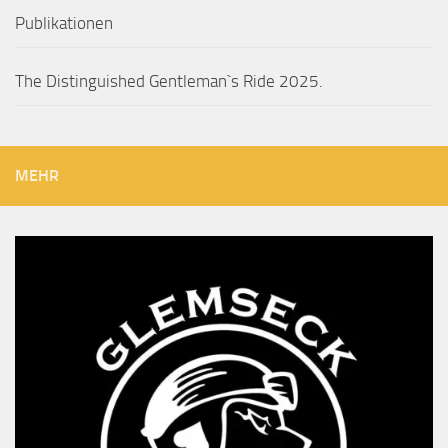
Publikationen
The Distinguished Gentleman`s Ride 2025.
MEHR