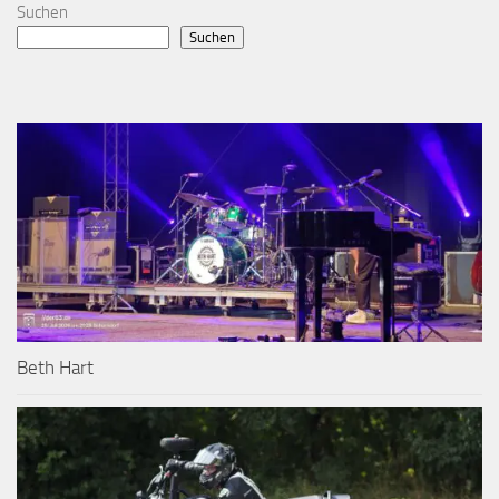
Suchen
Suchen
Beth Hart