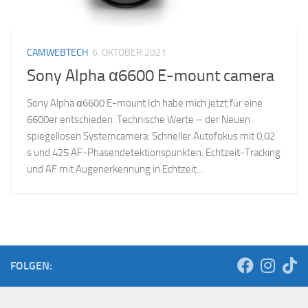
CAMWEBTECH
6. OKTOBER 2021
Sony Alpha α6600 E-mount camera
Sony Alpha α6600 E-mount Ich habe mich jetzt für eine
6600er entschieden. Technische Werte – der Neuen
spiegellosen Systemcamera: Schneller Autofokus mit 0,02
s und 425 AF-Phasendetektionspunkten. Echtzeit-Tracking
und AF mit Augenerkennung in Echtzeit...
FOLGEN: