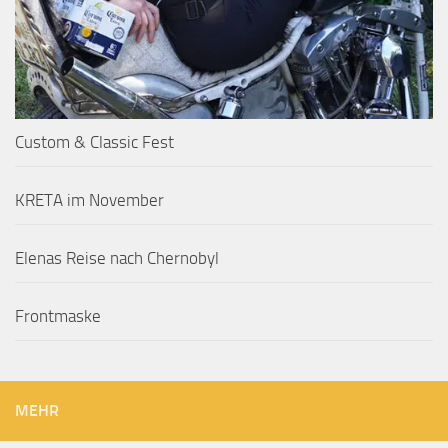
Custom & Classic Fest
KRETA im November
Elenas Reise nach Chernobyl
Frontmaske
MEHR