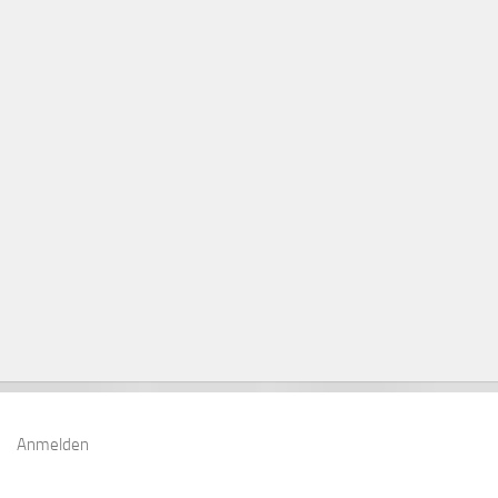
Anmelden