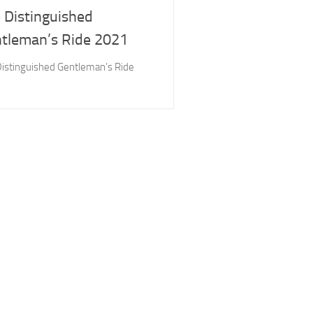
 Distinguished
tleman’s Ride 2021
istinguished Gentleman’s Ride