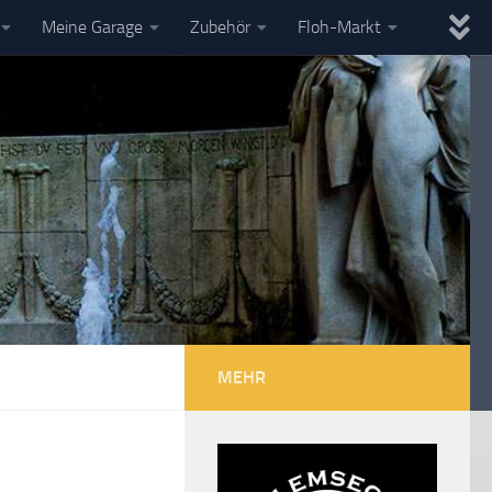
Meine Garage
Zubehör
Floh-Markt
MEHR