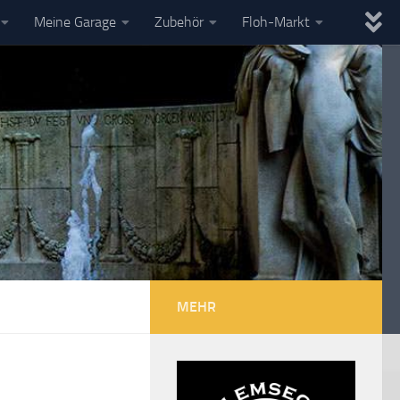
Meine Garage
Zubehör
Floh-Markt
MEHR