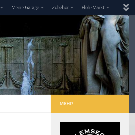
Meine Garage
Zubehör
Floh-Markt
MEHR