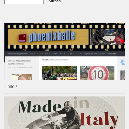
Suchen
Hallo !