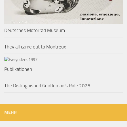
Deutsches Motorrad Museum
They all came out to Montreux
Publikationen
The Distinguished Gentleman`s Ride 2025.
MEHR