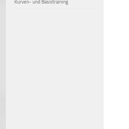
Kurven- und Basistraining