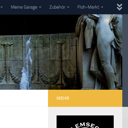
Meine Garage
Zubehör
Floh-Markt
MEHR