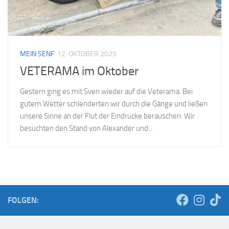
MEIN SENF
12. OKTOBER 2025
VETERAMA im Oktober
Gestern ging es mit Sven wieder auf die Veterama. Bei
gutem Wetter schlenderten wir durch die Gänge und ließen
unsere Sinne an der Flut der Eindrücke berauschen. Wir
besuchten den Stand von Alexander und...
FOLGEN: