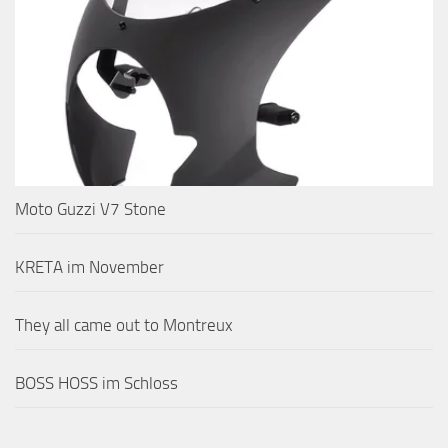
Moto Guzzi V7 Stone
KRETA im November
They all came out to Montreux
BOSS HOSS im Schloss