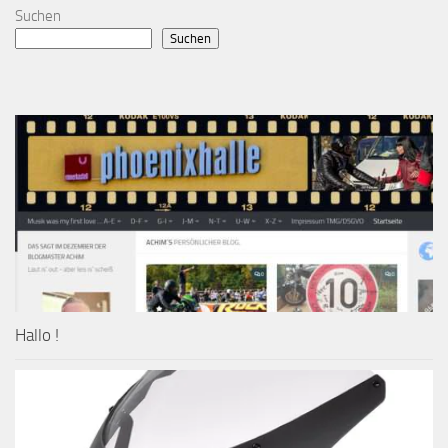
Suchen
Suchen
Hallo !