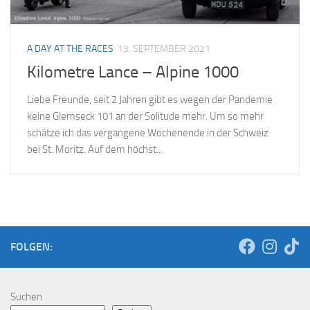
A DAY AT THE RACES
13. SEPTEMBER 2021
Kilometre Lance – Alpine 1000
Liebe Freunde, seit 2 Jahren gibt es wegen der Pandemie
keine Glemseck 101 an der Solitude mehr. Um so mehr
schätze ich das vergangene Wochenende in der Schweiz
bei St. Moritz. Auf dem höchst...
FOLGEN:
Suchen