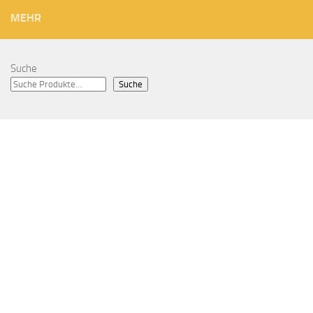
MEHR
Suche
Suche