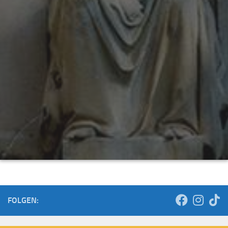
FOLGEN: